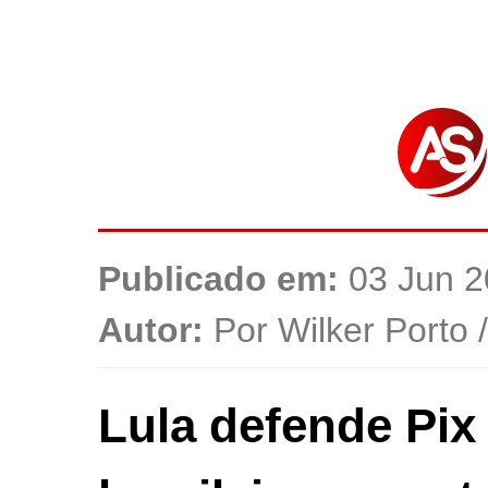
Publicado em:
03 Jun 2
Autor:
Por Wilker Porto 
Lula defende Pix