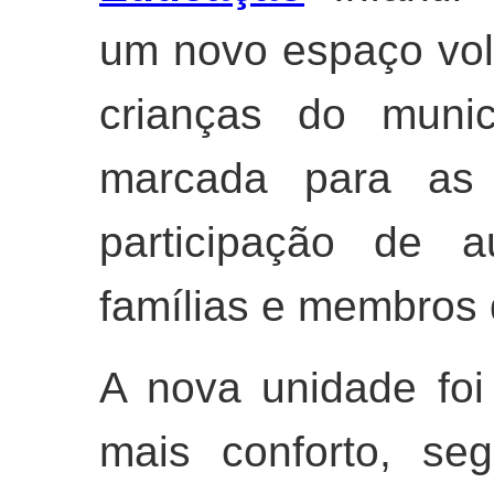
um novo espaço vol
crianças do munic
marcada para as
participação de a
famílias e membros
A nova unidade foi
mais conforto, se