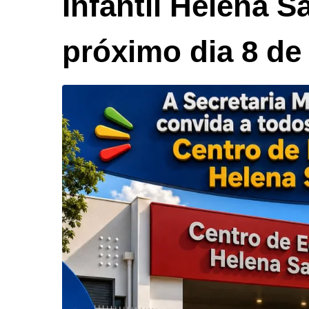
Infantil Helena S
próximo dia 8 de