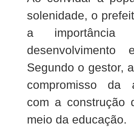
solenidade, o prefei
a importânci
desenvolvimento e
Segundo o gestor, a
compromisso da ad
com a construção 
meio da educação.