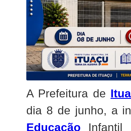
A Prefeitura de
Itu
dia 8 de junho, a 
Educação
Infantil