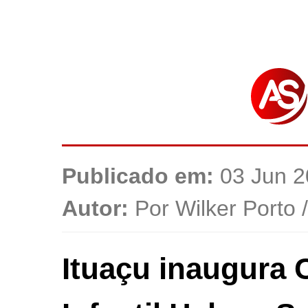
Publicado em:
03 Jun 2
Autor:
Por Wilker Porto 
Ituaçu inaugura