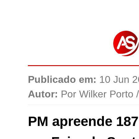
Publicado em:
10 Jun 2
Autor:
Por Wilker Porto 
PM apreende 187