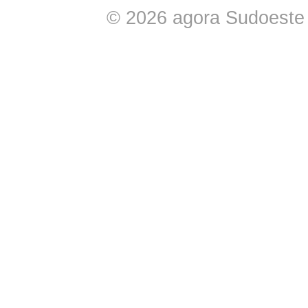
© 2026 agora Sudoeste -