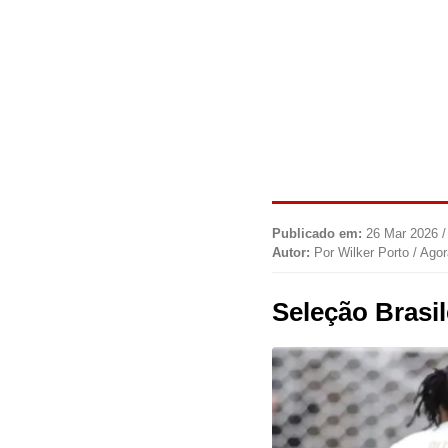
Publicado em:
26 Mar 2026 /
Autor:
Por Wilker Porto / Ago
Seleção Brasi