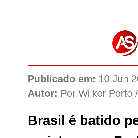
Publicado em:
10 Jun 2
Autor:
Por Wilker Porto 
Brasil é batido 