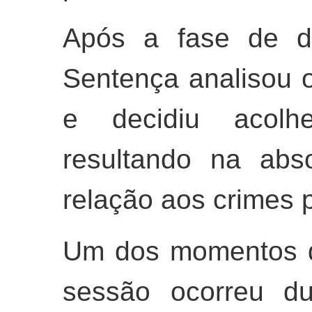
Após a fase de d
Sentença analisou 
e decidiu acolh
resultando na abs
relação aos crimes 
Um dos momentos d
sessão ocorreu du