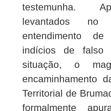
testemunha. Ap
levantados no
entendimento de 
indícios de falso
situação, o mag
encaminhamento da
Territorial de Brum
formalmente apur