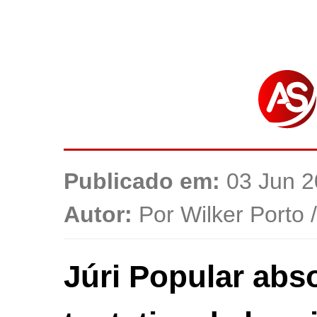
Publicado em:
03 Jun 2
Autor:
Por Wilker Porto 
Júri Popular abs