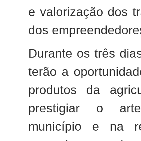
e valorização dos 
dos empreendedores
Durante os três dias
terão a oportunidad
produtos da agricu
prestigiar o art
município e na r