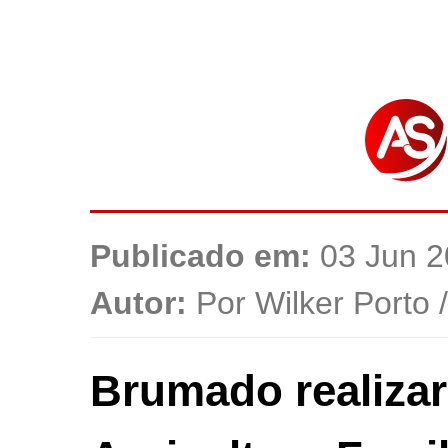
Publicado em:
03 Jun 2
Autor:
Por Wilker Porto 
Brumado realizará