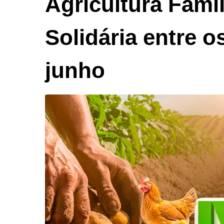
Agricultura Fami
Solidária entre o
junho