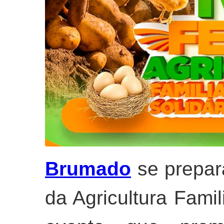
Brumado
se prepara
da Agricultura Famil