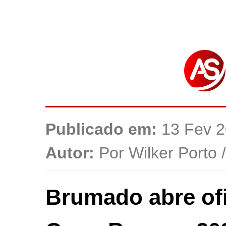
Publicado em:
13 Fev 2
Autor:
Por Wilker Porto 
Brumado abre ofi