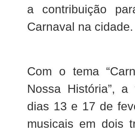
a contribuição pa
Carnaval na cidade.
Com o tema “Carn
Nossa História”, a
dias 13 e 17 de fev
musicais em dois tr