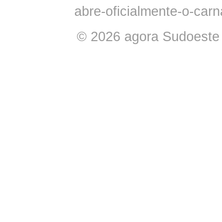
abre-oficialmente-o-car
© 2026 agora Sudoeste -