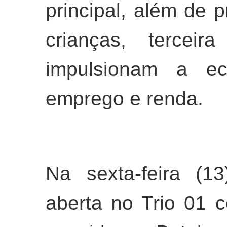
principal, além de 
crianças, tercei
impulsionam a ec
emprego e renda.
Na sexta-feira (1
aberta no Trio 01 