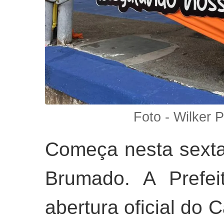
Foto - Wilker 
Começa nesta sexta-
Brumado. A Prefei
abertura oficial do