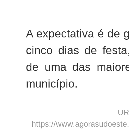
A expectativa é de 
cinco dias de festa
de uma das maiores
município.
URL
https://www.agorasudoeste