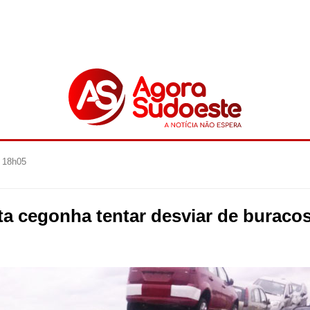
 18h05
a cegonha tentar desviar de buracos 