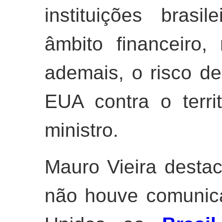
instituições brasi
âmbito financeiro,
ademais, o risco de
EUA contra o territ
ministro.
Mauro Vieira desta
não houve comunic