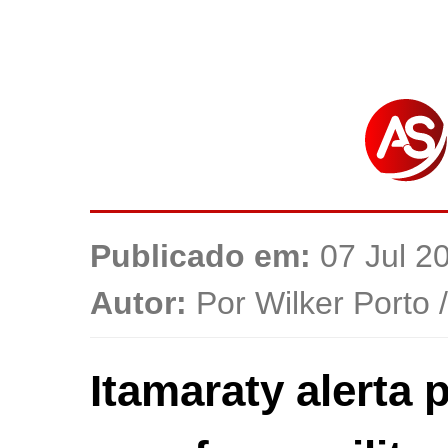
Publicado em:
07 Jul 2
Autor:
Por Wilker Porto 
Itamaraty alerta 