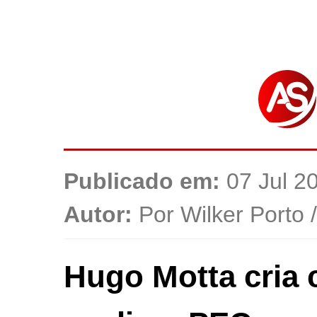
Publicado em:
07 Jul 2
Autor:
Por Wilker Porto 
Hugo Motta cria