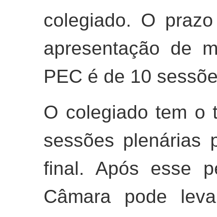
colegiado. O prazo 
apresentação de m
PEC é de 10 sessões
O colegiado tem o
sessões plenárias 
final. Após esse p
Câmara pode leva