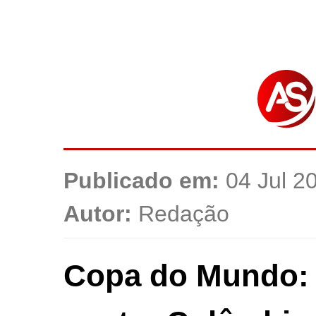
Publicado em:
04 Jul 2
Autor:
Redação
Copa do Mundo: 