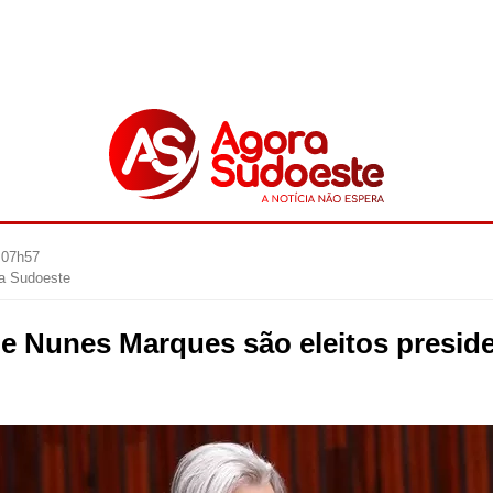
 07h57
ra Sudoeste
e Nunes Marques são eleitos preside