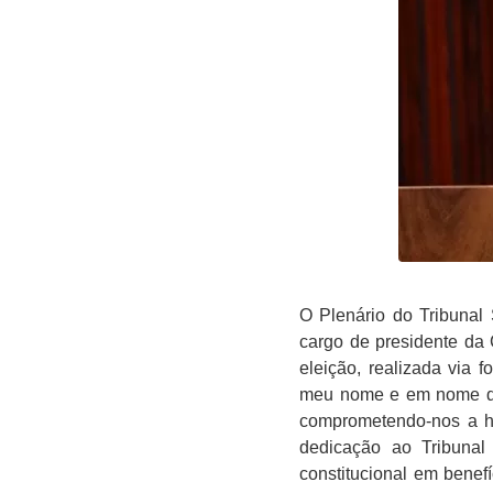
O Plenário do Tribunal 
cargo de presidente da 
eleição, realizada via 
meu nome e em nome do 
comprometendo-nos a ho
dedicação ao Tribunal 
constitucional em benef