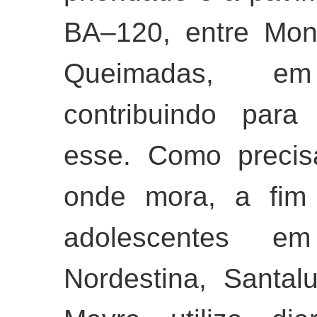
BA–120, entre Mon
Queimadas, e
contribuindo par
esse. Como precis
onde mora, a fim 
adolescentes e
Nordestina, Santa