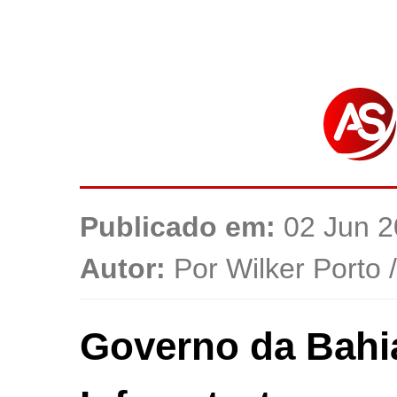
Publicado em:
02 Jun 2
Autor:
Por Wilker Porto 
Governo da Bahia