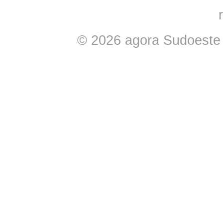
© 2026 agora Sudoeste -