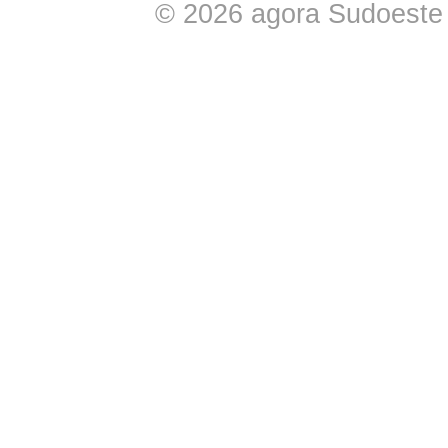
© 2026 agora Sudoeste -