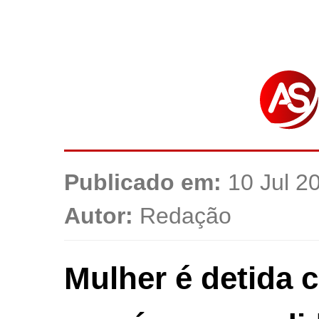
Publicado em:
10 Jul 2
Autor:
Redação
Mulher é detida 